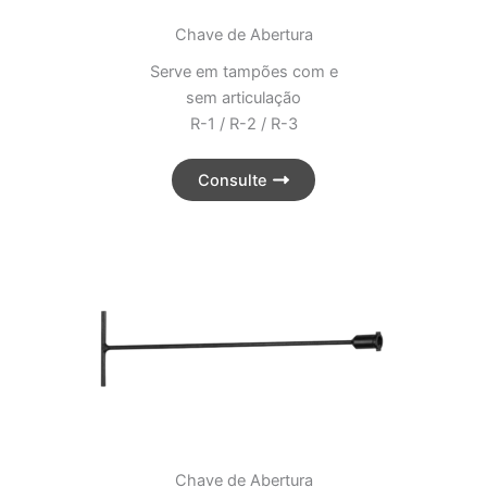
Chave de Abertura
Serve em tampões com e
sem articulação
R-1 / R-2 / R-3
Consulte
Chave de Abertura