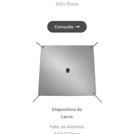
100x75mm
Consulte
Dispositivo de
Lacre
Feito de Alumínio