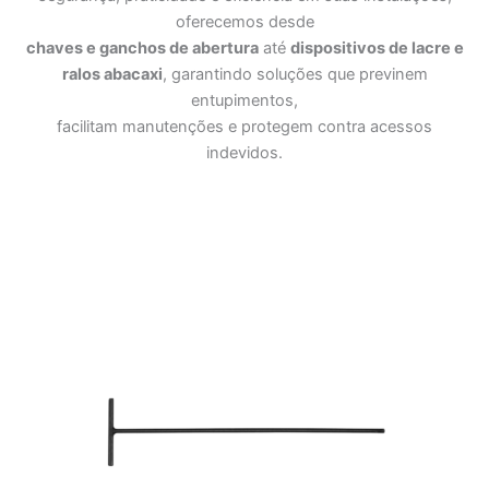
oferecemos desde
chaves e ganchos de abertura
até
dispositivos de lacre e
ralos abacaxi
, garantindo soluções que previnem
entupimentos,
facilitam manutenções e protegem contra acessos
indevidos.