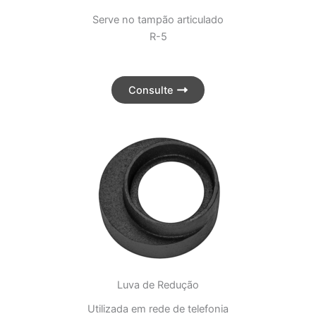
Serve no tampão articulado
R-5
Consulte
Luva de Redução
Utilizada em rede de telefonia