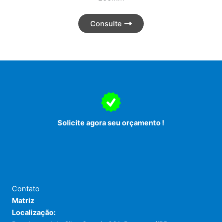
Consulte
Solicite agora seu orçamento !
Contato
Matriz
Localização: